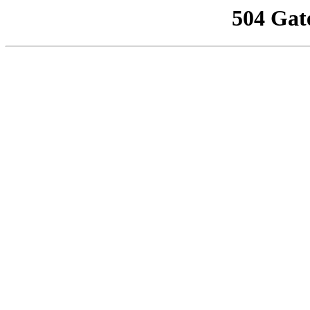
504 Gat